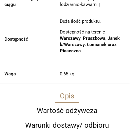
ciągu
lodziarnio-kawiarni |
Duża ilość produktu.
Dostępność na terenie
Warszawy, Pruszkowa, Janek
Dostępność
k/Warszawy, Łomianek oraz
Piaseczna
Waga
0.65 kg
Opis
Wartość odżywcza
Warunki dostawy/ odbioru