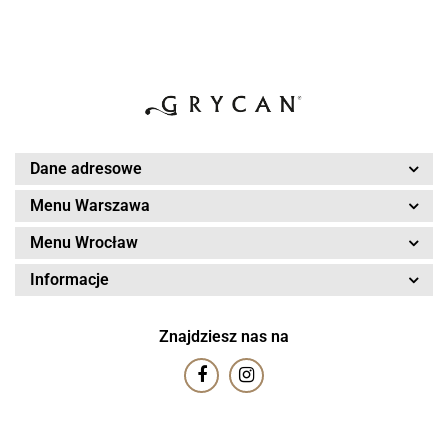
Dane adresowe
Menu Warszawa
Menu Wrocław
Informacje
Znajdziesz nas na