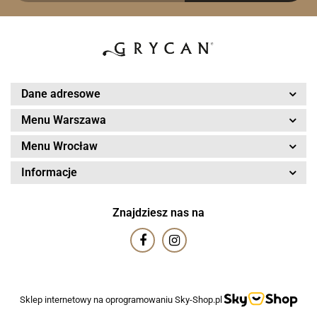
Dane adresowe
Menu Warszawa
Menu Wrocław
Informacje
Znajdziesz nas na
Sklep internetowy na oprogramowaniu Sky-Shop.pl