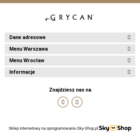
Dane adresowe
Menu Warszawa
Menu Wrocław
Informacje
Znajdziesz nas na
Sklep internetowy na oprogramowaniu Sky-Shop.pl