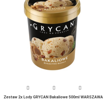
Zestaw 2x Lody GRYCAN Bakaliowe 500ml WARSZAWA