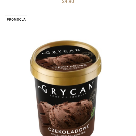
24.90
PROMOCJA