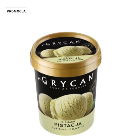
PROMOCJA