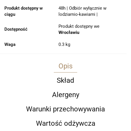
Produkt dostępny w
48h | Odbiór wyłącznie w
ciągu
lodziarnio-kawiarni |
Produkt dostępny we
Dostępność
Wrocławiu
Waga
0.3 kg
Opis
Skład
Alergeny
Warunki przechowywania
Wartość odżywcza