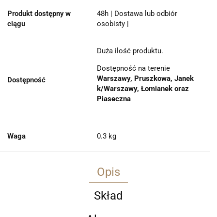
Produkt dostępny w
48h | Dostawa lub odbiór
ciągu
osobisty |
Duża ilość produktu.
Dostępność na terenie
Warszawy, Pruszkowa, Janek
Dostępność
k/Warszawy, Łomianek oraz
Piaseczna
Waga
0.3 kg
Opis
Skład