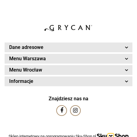
Dane adresowe
Menu Warszawa
Menu Wrocław
Informacje
Znajdziesz nas na
Sklep internetowy na oprogramowaniu Sky-Shop.pl