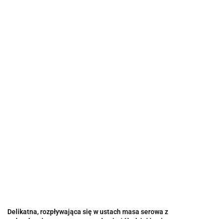
Delikatna, rozpływająca się w ustach masa serowa z