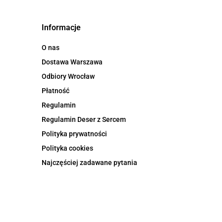
Informacje
O nas
Dostawa Warszawa
Odbiory Wrocław
Płatność
Regulamin
Regulamin Deser z Sercem
Polityka prywatności
Polityka cookies
Najczęściej zadawane pytania