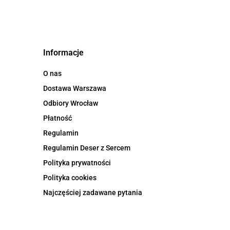
Informacje
O nas
Dostawa Warszawa
Odbiory Wrocław
Płatność
Regulamin
Regulamin Deser z Sercem
Polityka prywatności
Polityka cookies
Najczęściej zadawane pytania