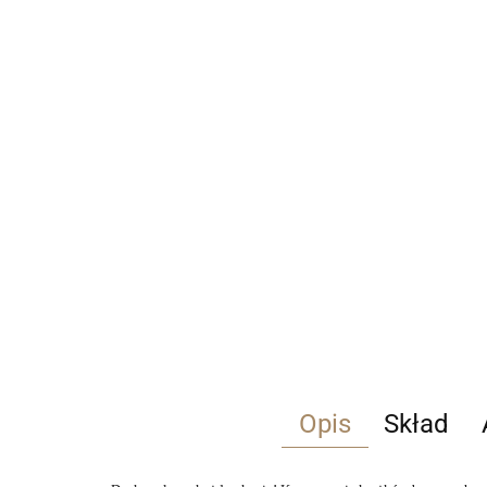
Opis
Skład