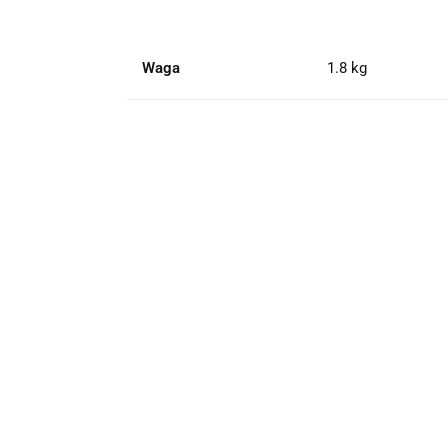
Waga
1.8 kg