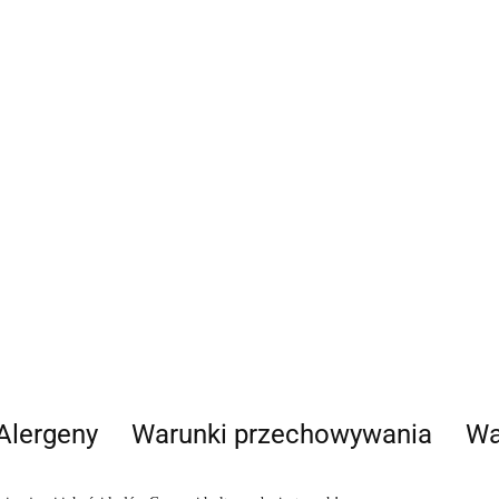
Alergeny
Warunki przechowywania
Wa