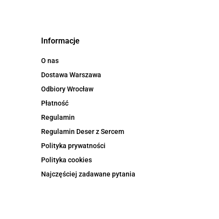
Informacje
O nas
Dostawa Warszawa
Odbiory Wrocław
Płatność
Regulamin
Regulamin Deser z Sercem
Polityka prywatności
Polityka cookies
Najczęściej zadawane pytania