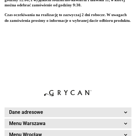
można odebrać zamówienie od godziny 9:30.
Czas oczekiwania na realizację to zazwyczaj 2 dni robocze. W uwagach
do zamówienia prosimy o informacje o wybranej dacie odbioru produktu.
Dane adresowe
Menu Warszawa
Menu Wrocław