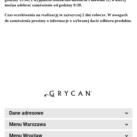
można odebrać zamówienie od godziny 9:30.
Czas oczekiwania na realizację to zazwyczaj 2 dni robocze. W uwagach
do zamówienia prosimy o informacje o wybranej dacie odbioru produktu.
Dane adresowe
Menu Warszawa
Menu Wrocław