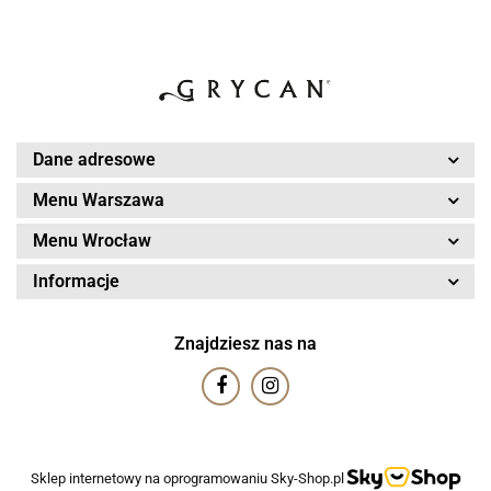
Dane adresowe
Menu Warszawa
Menu Wrocław
Informacje
Znajdziesz nas na
Sklep internetowy na oprogramowaniu Sky-Shop.pl