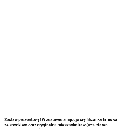
Zestaw prezentowy! W zestawie znajduje się filiżanka firmowa
ze spodkiem oraz oryginalna mieszanka kaw (85% ziaren