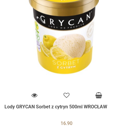
Lody GRYCAN Sorbet z cytryn 500ml WROCŁAW
16.90