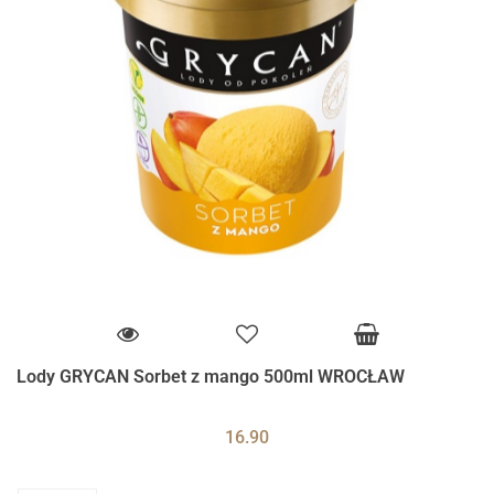
Lody GRYCAN Sorbet z mango 500ml WROCŁAW
16.90