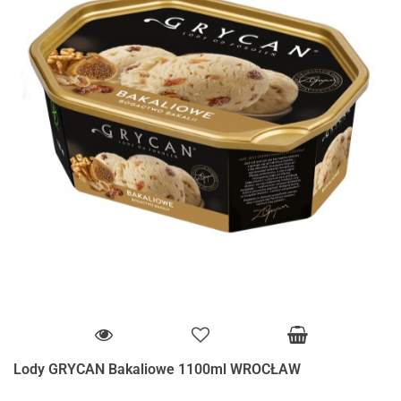
Lody GRYCAN Bakaliowe 1100ml WROCŁAW