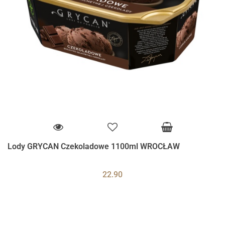
Lody GRYCAN Czekoladowe 1100ml WROCŁAW
22.90