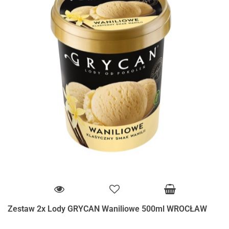
Zestaw 2x Lody GRYCAN Waniliowe 500ml WROCŁAW