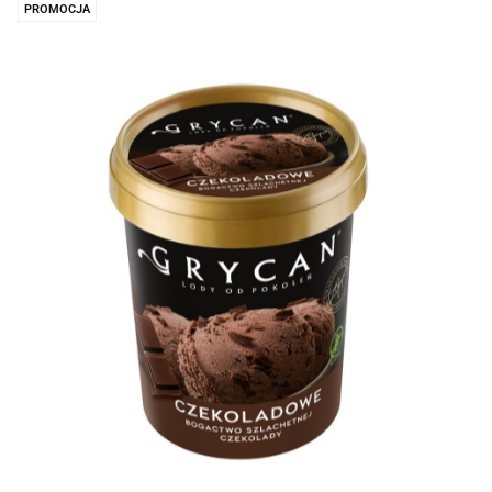
PROMOCJA