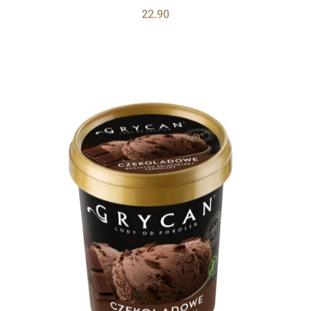
22.90