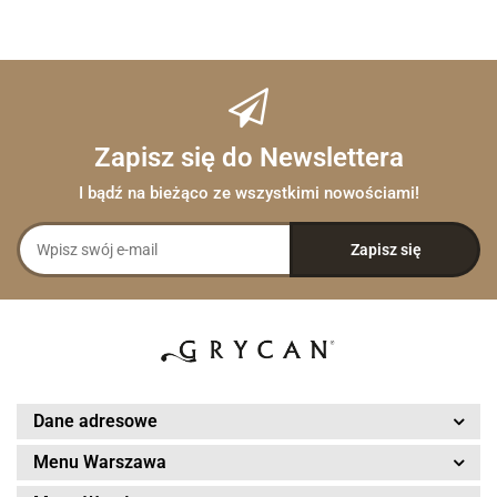
Zapisz się do Newslettera
I bądź na bieżąco ze wszystkimi nowościami!
Dane adresowe
Menu Warszawa