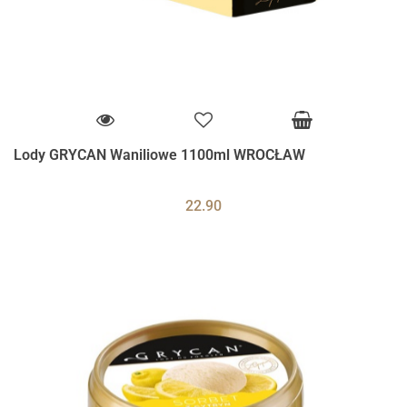
Lody GRYCAN Waniliowe 1100ml WROCŁAW
22.90