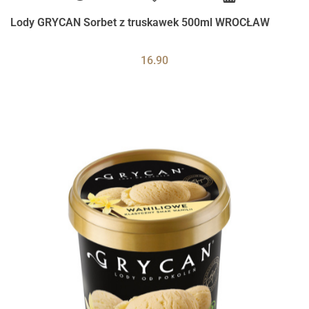
Lody GRYCAN Sorbet z truskawek 500ml WROCŁAW
16.90