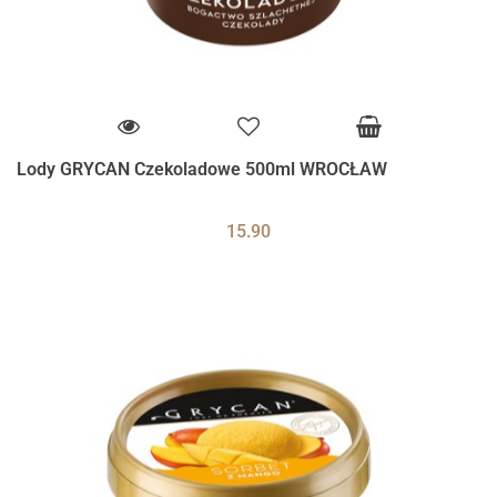
Lody GRYCAN Czekoladowe 500ml WROCŁAW
15.90