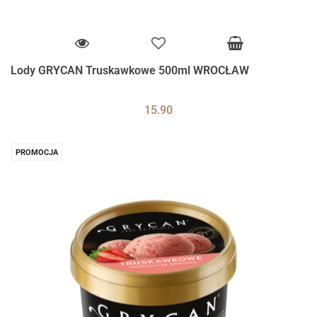
Lody GRYCAN Truskawkowe 500ml WROCŁAW
15.90
PROMOCJA