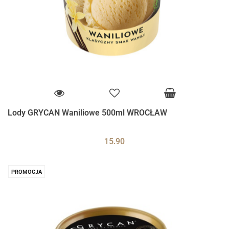
Lody GRYCAN Waniliowe 500ml WROCŁAW
15.90
PROMOCJA