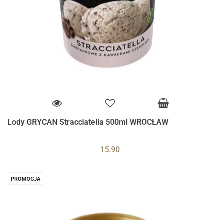
Lody GRYCAN Stracciatella 500ml WROCŁAW
15.90
PROMOCJA