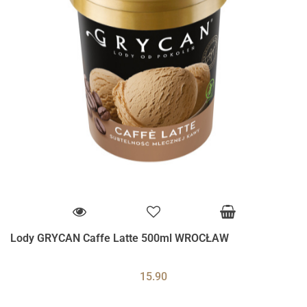
Lody GRYCAN Caffe Latte 500ml WROCŁAW
15.90