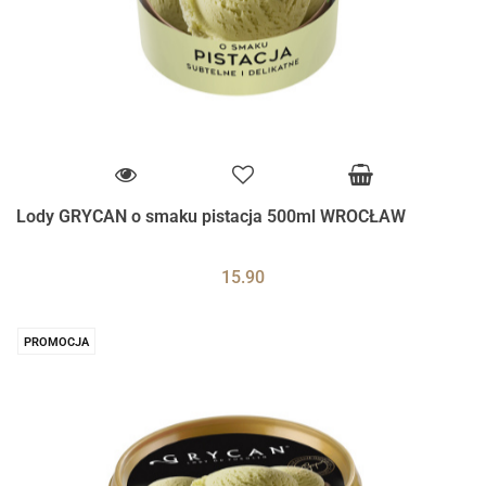
Lody GRYCAN o smaku pistacja 500ml WROCŁAW
15.90
PROMOCJA