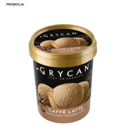
PROMOCJA