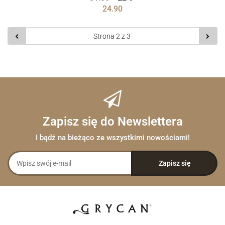
24.90
Zapisz się do Newslettera
I bądź na bieżąco ze wszystkimi nowościami!