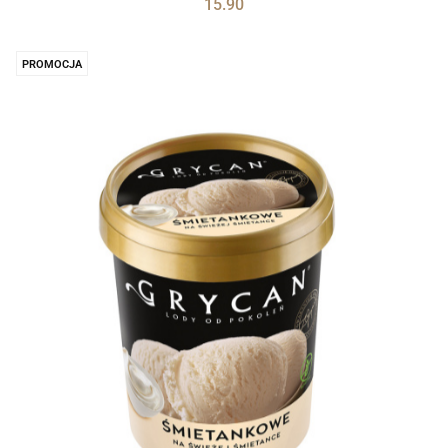
15.90
PROMOCJA