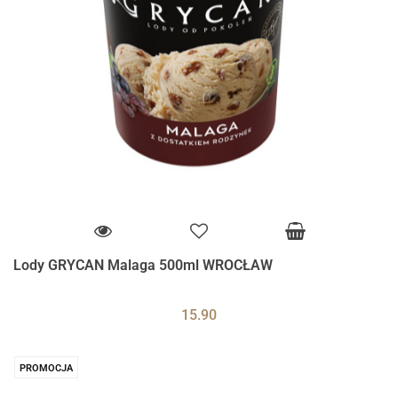
Lody GRYCAN Malaga 500ml WROCŁAW
15.90
PROMOCJA