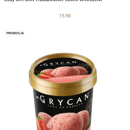
15.90
PROMOCJA