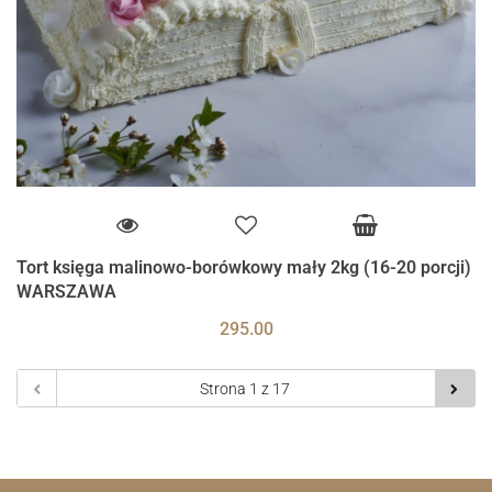
Tort księga malinowo-borówkowy mały 2kg (16-20 porcji)
WARSZAWA
295.00