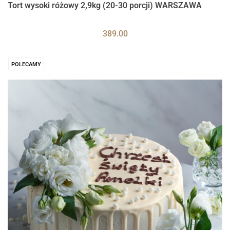
Tort wysoki różowy 2,9kg (20-30 porcji) WARSZAWA
389.00
POLECAMY