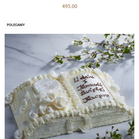
495.00
POLECAMY