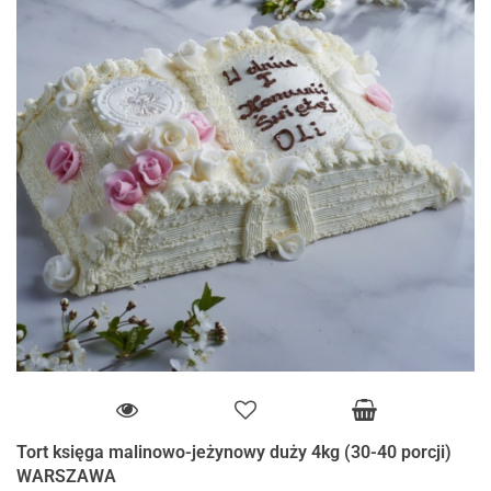
Tort księga malinowo-jeżynowy duży 4kg (30-40 porcji)
WARSZAWA