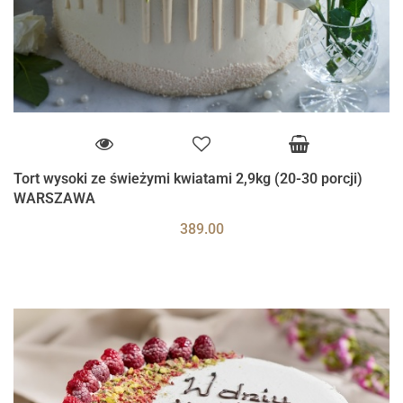
Tort wysoki ze świeżymi kwiatami 2,9kg (20-30 porcji)
WARSZAWA
389.00