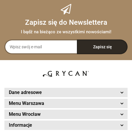
Zapisz się do Newslettera
I bądź na bieżąco ze wszystkimi nowościami!
Dane adresowe
Menu Warszawa
Menu Wrocław
Informacje