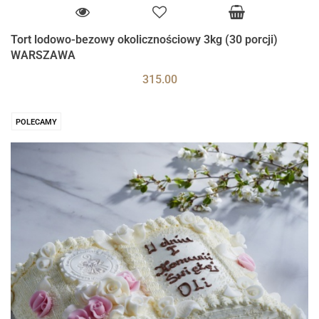
Tort lodowo-bezowy okolicznościowy 3kg (30 porcji)
WARSZAWA
315.00
POLECAMY