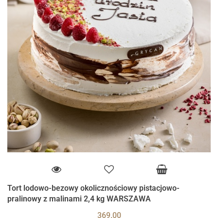
Tort lodowo-bezowy okolicznościowy pistacjowo-
pralinowy z malinami 2,4 kg WARSZAWA
369.00