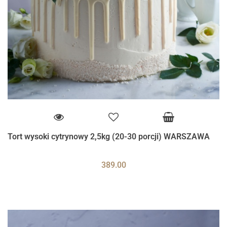
Tort wysoki cytrynowy 2,5kg (20-30 porcji) WARSZAWA
389.00