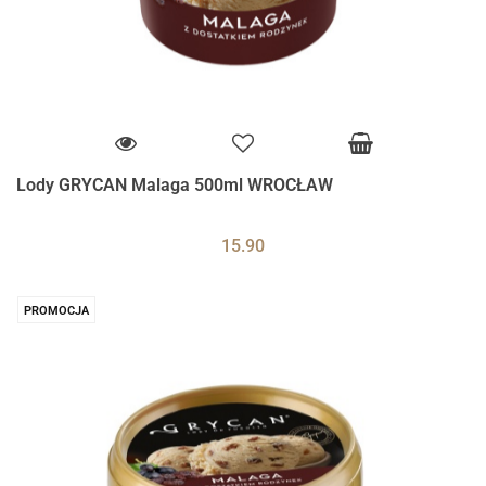
Lody GRYCAN Malaga 500ml WROCŁAW
15.90
PROMOCJA