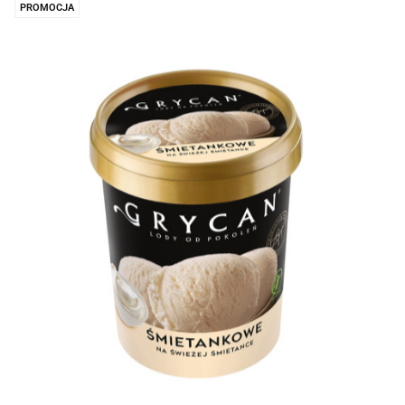
PROMOCJA