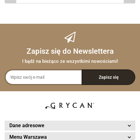
Zapisz się do Newslettera
I bądź na bieżąco ze wszystkimi nowościami!
Dane adresowe
Menu Warszawa