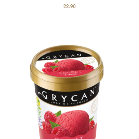
22.90