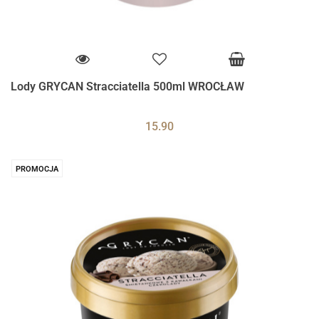
Lody GRYCAN Stracciatella 500ml WROCŁAW
15.90
PROMOCJA