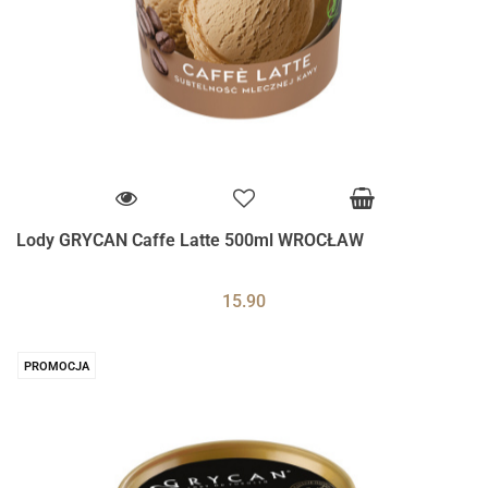
Lody GRYCAN Caffe Latte 500ml WROCŁAW
15.90
PROMOCJA