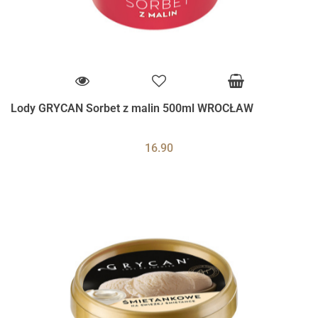
Lody GRYCAN Sorbet z malin 500ml WROCŁAW
16.90