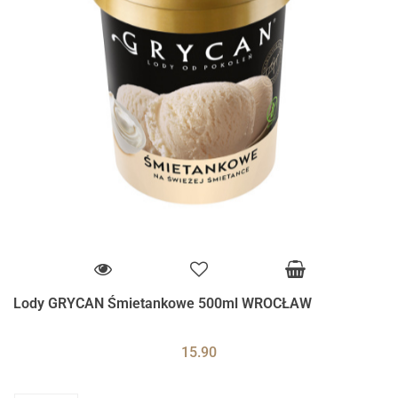
Lody GRYCAN Śmietankowe 500ml WROCŁAW
15.90