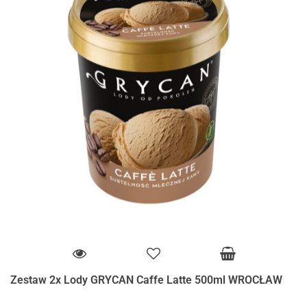
Zestaw 2x Lody GRYCAN Caffe Latte 500ml WROCŁAW