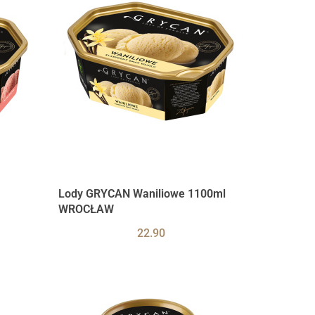
Lody GRYCAN Waniliowe 1100ml
WROCŁAW
22.90