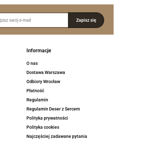
Informacje
O nas
Dostawa Warszawa
Odbiory Wrocław
Płatność
Regulamin
Regulamin Deser z Sercem
Polityka prywatności
Polityka cookies
Najczęściej zadawane pytania