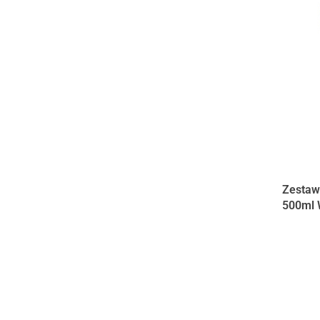
Zestaw
500ml