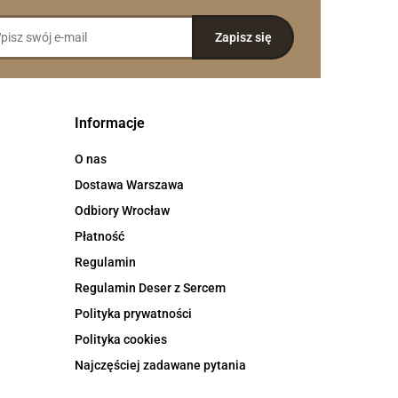
Informacje
O nas
Dostawa Warszawa
Odbiory Wrocław
Płatność
Regulamin
Regulamin Deser z Sercem
Polityka prywatności
Polityka cookies
Najczęściej zadawane pytania