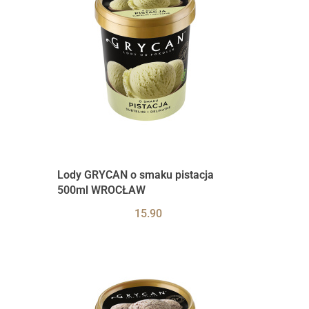
Lody GRYCAN o smaku pistacja
500ml WROCŁAW
15.90